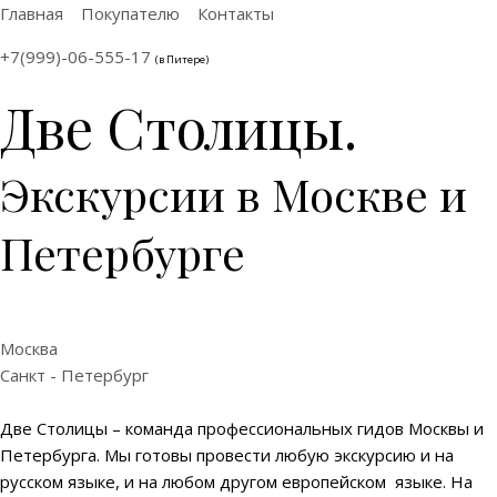
Главная
Покупателю
Контакты
+7(999)-06-555-17
(в Питере)
Две Столицы.
Экскурсии в Москве и
Петербурге
Москва
Санкт - Петербург
Две Столицы – команда профессиональных гидов Москвы и
Петербурга. Мы готовы провести любую экскурсию и на
русском языке, и на любом другом европейском языке. На