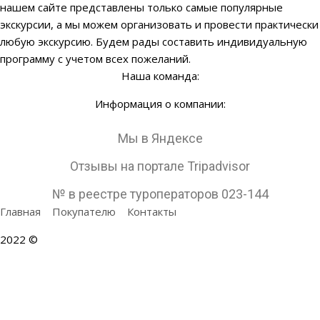
нашем сайте представлены только самые популярные
экскурсии, а мы можем организовать и провести практически
любую экскурсию. Будем рады составить индивидуальную
программу с учетом всех пожеланий.
Наша команда:
Информация о компании:
Мы в Яндексе
Отзывы на портале Tripadvisor
№ в реестре туроператоров 023-144
Главная
Покупателю
Контакты
2022 ©